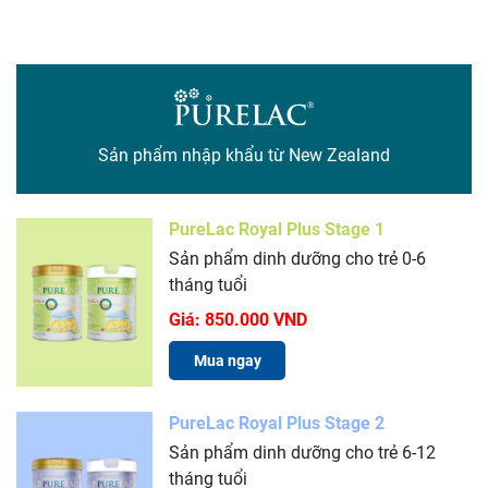
Sản phẩm nhập khẩu từ New Zealand
PureLac Royal Plus Stage 1
Sản phẩm dinh dưỡng cho trẻ 0-6
tháng tuổi
Giá:
850.000 VND
Mua ngay
PureLac Royal Plus Stage 2
Sản phẩm dinh dưỡng cho trẻ 6-12
tháng tuổi