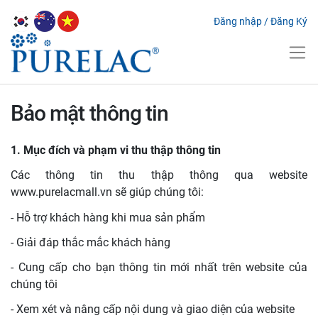
Đăng nhập
/
Đăng Ký
Bảo mật thông tin
1. Mục đích và phạm vi thu thập thông tin
Các thông tin thu thập thông qua website
www.purelacmall.vn sẽ giúp chúng tôi:
- Hỗ trợ khách hàng khi mua sản phẩm
- Giải đáp thắc mắc khách hàng
- Cung cấp cho bạn thông tin mới nhất trên website của
chúng tôi
- Xem xét và nâng cấp nội dung và giao diện của website