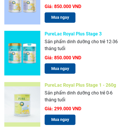
Giá:
850.000 VND
Mua ngay
PureLac Royal Plus Stage 3
Sản phẩm dinh dưỡng cho trẻ 12-36
tháng tuổi
Giá:
850.000 VND
Mua ngay
PureLac Royal Plus Stage 1 - 260g
Sản phẩm dinh dưỡng cho trẻ 0-6
tháng tuổi
Giá:
299.000 VND
Mua ngay