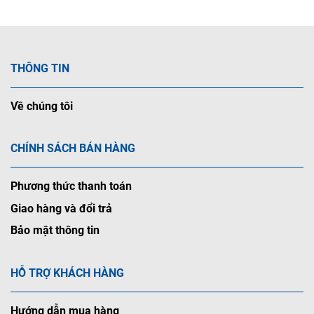
THÔNG TIN
Về chúng tôi
CHÍNH SÁCH BÁN HÀNG
Phương thức thanh toán
Giao hàng và đổi trả
Bảo mật thông tin
HỖ TRỢ KHÁCH HÀNG
Hướng dẫn mua hàng